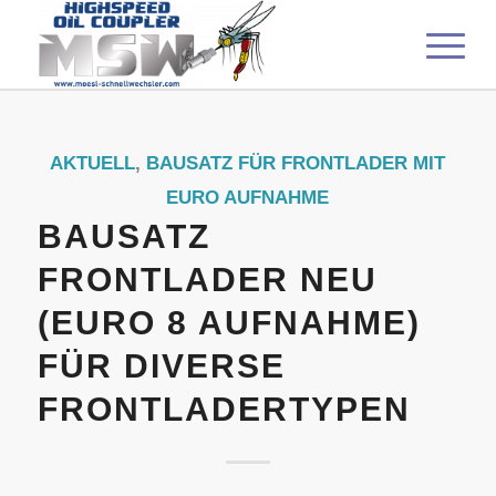
AKTUELL
,
BAUSATZ FÜR FRONTLADER MIT
EURO AUFNAHME
BAUSATZ
FRONTLADER NEU
(EURO 8 AUFNAHME)
FÜR DIVERSE
FRONTLADERTYPEN