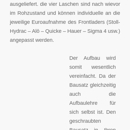
ausgeliefert. die vier Laschen sind nach wievor
im Rohzustand und können individuelle an die
jeweilige Euroaufnahme des Frontladers (Stoll-
Hydrac – Alö – Quicke – Hauer – Sigma 4 usw.)
angepasst werden.
Der Aufbau wird
somit wesentlich
vereinfacht. Da der
Bausatz gleichzeitig
auch die
Aufbaulehre für
sich selbst ist. Den
geschraubten
Bausatz in Ihren