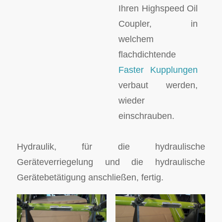
Ihren Highspeed Oil
Coupler, in
welchem
flachdichtende
Faster Kupplungen
verbaut werden,
wieder
einschrauben.
Hydraulik, für die hydraulische
Geräteverriegelung und die hydraulische
Gerätebetätigung anschließen, fertig.