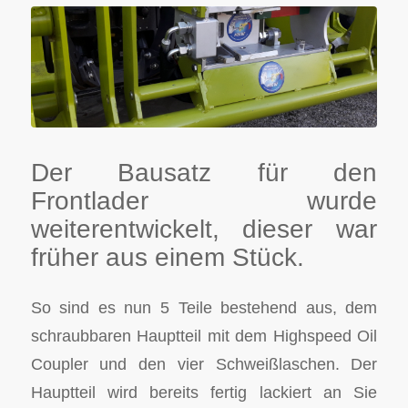
Der Bausatz für den
Frontlader wurde
weiterentwickelt, dieser war
früher aus einem Stück.
So sind es nun 5 Teile bestehend aus, dem
schraubbaren Hauptteil mit dem Highspeed Oil
Coupler und den vier Schweißlaschen. Der
Hauptteil wird bereits fertig lackiert an Sie