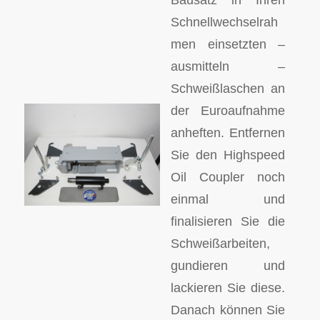
Schnellwechselrah
men einsetzten –
ausmitteln –
Schweißlaschen an
der Euroaufnahme
anheften. Entfernen
Sie den Highspeed
Oil Coupler noch
einmal und
finalisieren Sie die
Schweißarbeiten,
gundieren und
lackieren Sie diese.
Danach können Sie