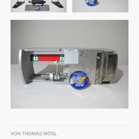
VON
THOMAS MÖSL