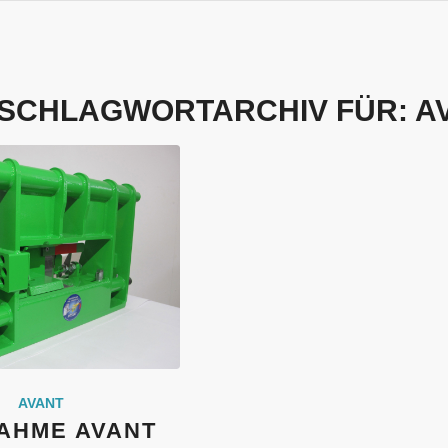
SCHLAGWORTARCHIV FÜR:
A
AVANT
AHME AVANT