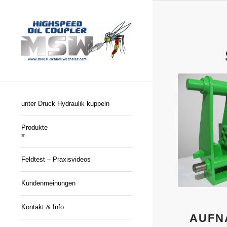
unter Druck Hydraulik kuppeln
Produkte
Feldtest – Praxisvideos
Kundenmeinungen
Kontakt & Info
AUFN