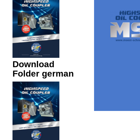
Download
Folder german