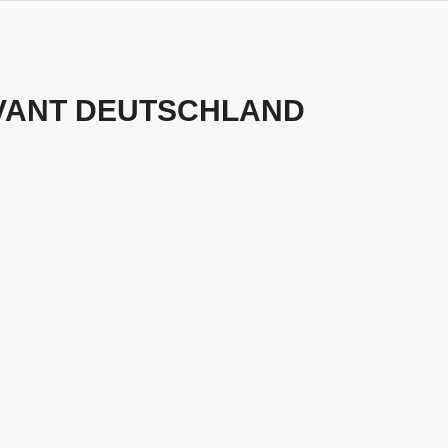
VANT DEUTSCHLAND