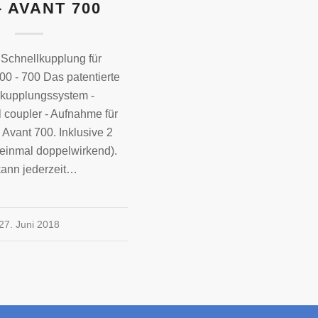
– AVANT 700
 Schnellkupplung für
00 - 700 Das patentierte
kupplungssystem -
 coupler - Aufnahme für
 Avant 700. Inklusive 2
einmal doppelwirkend).
ann jederzeit…
27. Juni 2018