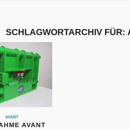
SCHLAGWORTARCHIV FÜR:
AVANT
AHME AVANT