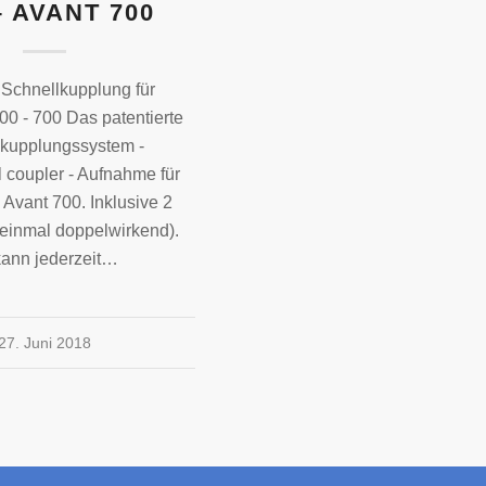
– AVANT 700
 Schnellkupplung für
00 - 700 Das patentierte
kupplungssystem -
 coupler - Aufnahme für
 Avant 700. Inklusive 2
einmal doppelwirkend).
ann jederzeit…
27. Juni 2018