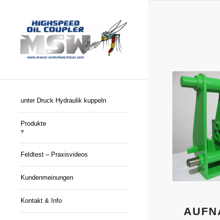
unter Druck Hydraulik kuppeln
Produkte
Feldtest – Praxisvideos
Kundenmeinungen
Kontakt & Info
AUFN