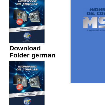
Download
Folder german