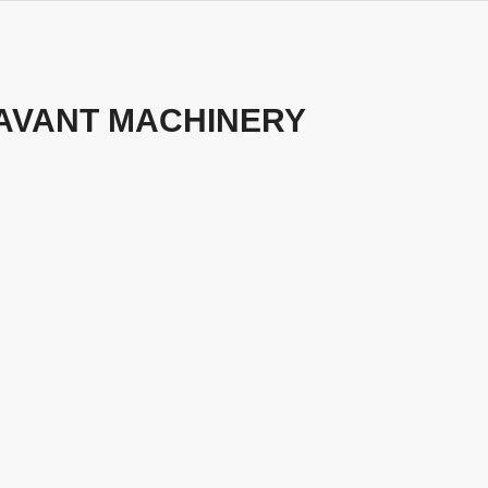
AVANT MACHINERY