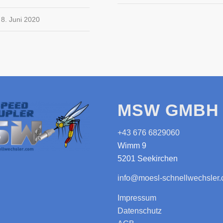
8. Juni 2020
MSW GMBH 
+43 676 6829060
Wimm 9
5201 Seekirchen
info@moesl-schnellwechsler
Impressum
Datenschutz