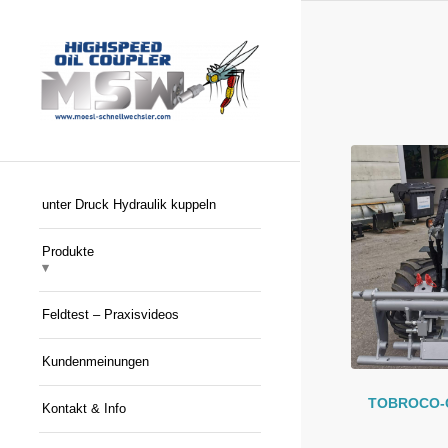
unter Druck Hydraulik kuppeln
Produkte
Feldtest – Praxisvideos
Kundenmeinungen
TOBROCO-
Kontakt & Info