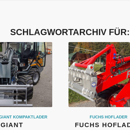
SCHLAGWORTARCHIV FÜR
GIANT KOMPAKTLADER
FUCHS HOFLADER
GIANT
FUCHS HOFLA