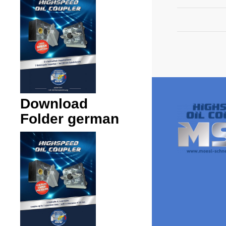
Download
Folder german