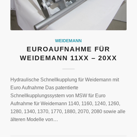
WEIDEMANN
EUROAUFNAHME FÜR
WEIDEMANN 11XX – 20XX
Hydraulische Schnellkupplung für Weidemann mit
Euro Aufnahme Das patentierte
Schnellkupplungssystem von MSW für Euro
Aufnahme für Weidemann 1140, 1160, 1240, 1260,
1280, 1340, 1370, 1770, 1880, 2070, 2080 sowie alle
älteren Modelle von…