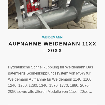
WEIDEMANN
AUFNAHME WEIDEMANN 11XX
– 20XX
Hydraulische Schnellkupplung für Weidemann Das
patentierte Schnellkupplungssystem von MSW für
Weidemann Aufnahme für Weidemann 1140, 1160,
1240, 1260, 1280, 1340, 1370, 1770, 1880, 2070,
2080 sowie alle älteren Modelle von 11xx - 20xx.…