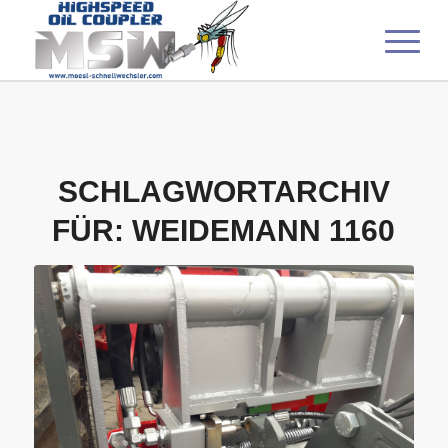
SCHLAGWORTARCHIV
FÜR:
WEIDEMANN 1160