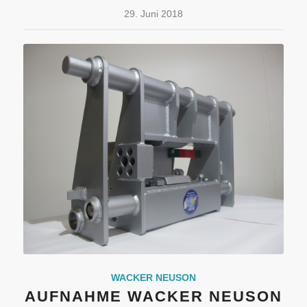
29. Juni 2018
WACKER NEUSON
AUFNAHME WACKER NEUSON