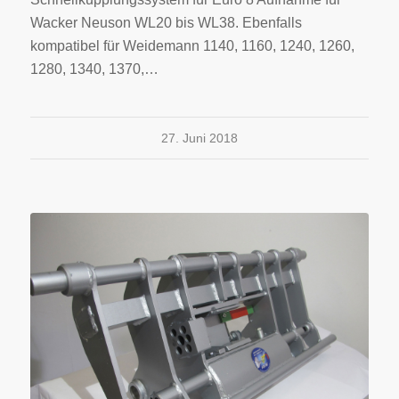
Wacker Neuson WL20 bis WL38. Ebenfalls
kompatibel für Weidemann 1140, 1160, 1240, 1260,
1280, 1340, 1370,…
27. Juni 2018