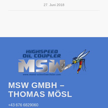
27. Juni 2018
MSW GMBH –
THOMAS MÖSL
+43 676 6829060